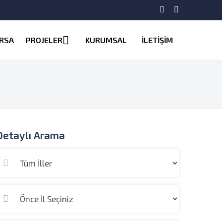
RSA
PROJELER
KURUMSAL
İLETİŞİM
Detaylı Arama