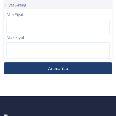
Fiyat Aralığı
Min.Fiyat
Max.Fiyat
Arama Yap