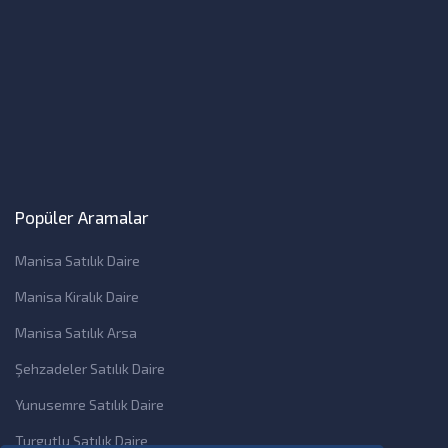
Popüler Aramalar
Manisa Satılık Daire
Manisa Kiralık Daire
Manisa Satılık Arsa
Şehzadeler Satılık Daire
Yunusemre Satılık Daire
Turgutlu Satılık Daire