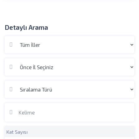
Detaylı Arama
Kat Sayısı