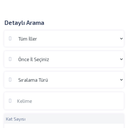
Detaylı Arama
Kat Sayısı