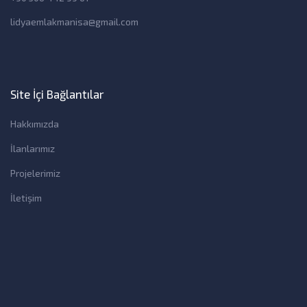
lidyaemlakmanisa@gmail.com
Site İçi Bağlantılar
Hakkımızda
İlanlarımız
Projelerimiz
İletişim