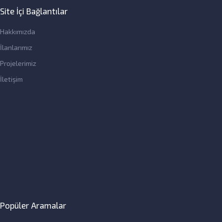
Site İçi Bağlantılar
Hakkımızda
İlanlarımız
Projelerimiz
İletişim
Popüler Aramalar