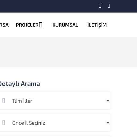
RSA
PROJELER
KURUMSAL
İLETİŞİM
Detaylı Arama