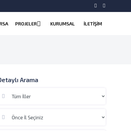
RSA
PROJELER
KURUMSAL
İLETİŞİM
Detaylı Arama