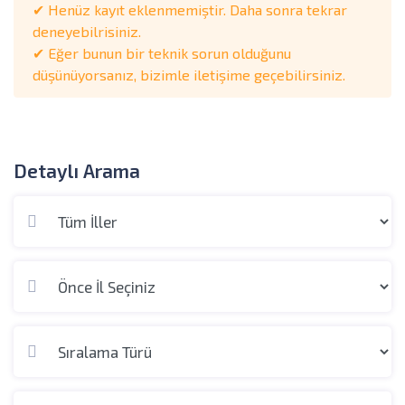
✔ Henüz kayıt eklenmemiştir. Daha sonra tekrar
deneyebilrisiniz.
✔ Eğer bunun bir teknik sorun olduğunu
düşünüyorsanız, bizimle iletişime geçebilirsiniz.
Detaylı Arama