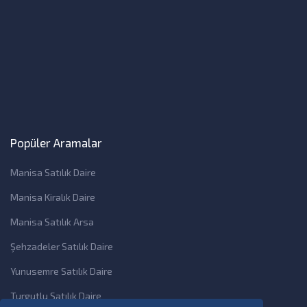
Popüler Aramalar
Manisa Satılık Daire
Manisa Kiralık Daire
Manisa Satılık Arsa
Şehzadeler Satılık Daire
Yunusemre Satılık Daire
Turgutlu Satılık Daire