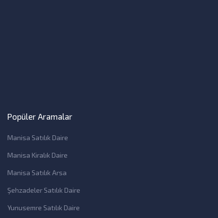
Popüler Aramalar
Manisa Satılık Daire
Manisa Kiralık Daire
Manisa Satılık Arsa
Şehzadeler Satılık Daire
Yunusemre Satılık Daire