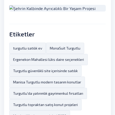
Etiketler
turgutlu satılık ev
MonaSuit Turgutlu
Ergenekon Mahallesi lüks daire seçenekleri
Turgutlu güvenlikli site içerisinde satılık
Manisa Turgutlu modern tasarım konutlar
Turgutlu'da yatırımlık gayrimenkul fırsatları
Turgutlu topraktan satış konut projeleri